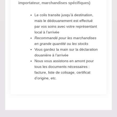
importateur, marchandises spécifiques)
Le colis transite jusqu’à destination,
mais le dédouanement est effectué
par vos soins avec votre représentant
local à l’arrivée
Recommandé pour les marchandises
en grande quantité ou les stocks
Vous gardez la main sur la déclaration
douanière à l’arrivée
Nous vous assistons en amont pour
tous les documents nécessaires :
facture, liste de colisage, certificat
d’origine, etc.