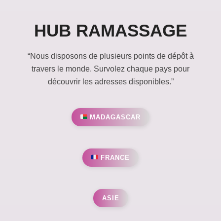
HUB RAMASSAGE
“Nous disposons de plusieurs points de dépôt à
travers le monde. Survolez chaque pays pour
découvrir les adresses disponibles.”
MADAGASCAR
FRANCE
ASIE