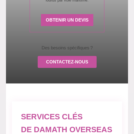
lourds par voie maritime.
OBTENIR UN DEVIS
Des besoins spécifiques ?
CONTACTEZ-NOUS
SERVICES CLÉS
DE DAMATH OVERSEAS