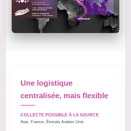
Une logistique
centralisée, mais flexible
COLLECTE POSSIBLE À LA SOURCE
Asie, France, Émirats Arabes Unis