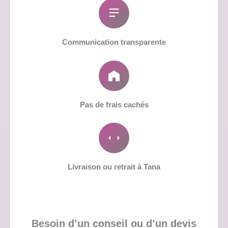
Communication transparente
Pas de frais cachés
Livraison ou retrait à Tana
Besoin d’un conseil ou d’un devis