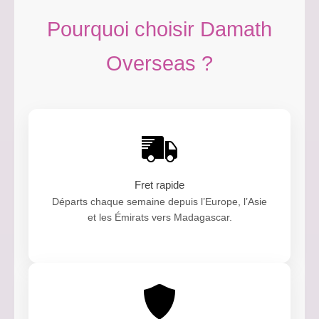
Pourquoi choisir Damath
Overseas ?
Fret rapide
Départs chaque semaine depuis l’Europe, l’Asie
et les Émirats vers Madagascar.