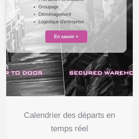
Groupage
Déménagement
Logistique d’entreprise
En savoir +
Calendrier des départs en
temps réel