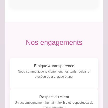
Nos engagements
Éthique & transparence
Nous communiquons clairement nos tarifs, délais et
procédures à chaque étape.
Respect du client
Un accompagnement humain, flexible et respectueux de
vos contraintes.