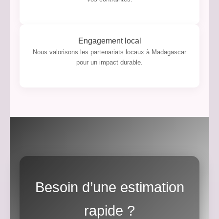
Engagement local
Nous valorisons les partenariats locaux à Madagascar
pour un impact durable.
Besoin d’une estimation
rapide ?