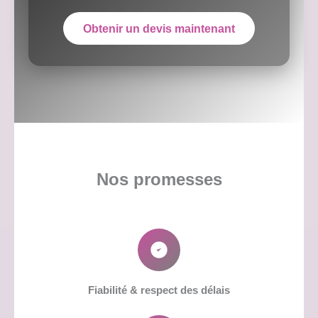
Obtenir un devis maintenant
Nos promesses
Fiabilité & respect des délais