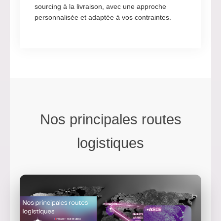
sourcing à la livraison, avec une approche
personnalisée et adaptée à vos contraintes.
Nos principales routes
logistiques