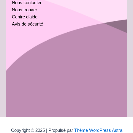
Nous contacter
Nous trouver
Centre d’aide
Avis de sécurité
Copyright © 2025 | Propulsé par
Thème WordPress Astra