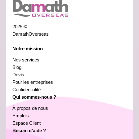
2025 ©
DamathOverseas
Notre mission
Nos services
Blog
Devis
Pour les entreprises
Confidentialité
Qui sommes-nous ?
À propos de nous
Emplois
Espace Client
Besoin d’aide ?