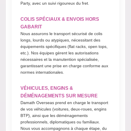
Party, avec un suivi rigoureux du fret.
COLIS SPÉCIAUX & ENVOIS HORS
GABARIT
Nous assurons le transport sécurisé de colis
longs, lourds ou atypiques, nécessitant des
équipements spécifiques (flat racks, open tops,
etc.). Nos équipes gèrent les autorisations
nécessaires et la manutention spécialisée,
garantissant une prise en charge conforme aux
normes internationales.
VÉHICULES, ENGINS &
DÉMÉNAGEMENTS SUR MESURE
Damath Overseas prend en charge le transport
de vos véhicules (voitures, deux-roues, engins
BTP), ainsi que les déménagements
professionnels, diplomatiques ou familiaux.
Nous vous accompagnons à chaque étape, du