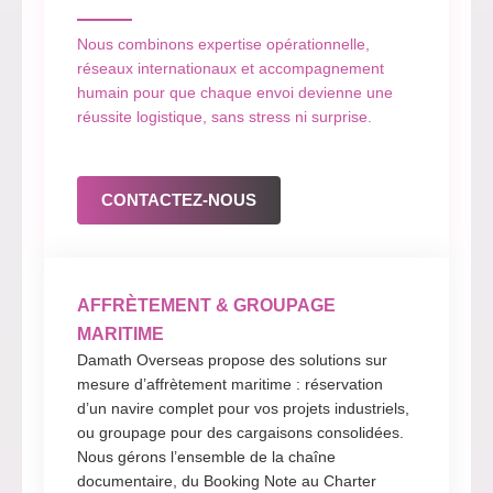
Nous combinons expertise opérationnelle,
réseaux internationaux et accompagnement
humain pour que chaque envoi devienne une
réussite logistique, sans stress ni surprise.
CONTACTEZ-NOUS
AFFRÈTEMENT & GROUPAGE
MARITIME
Damath Overseas propose des solutions sur
mesure d’affrètement maritime : réservation
d’un navire complet pour vos projets industriels,
ou groupage pour des cargaisons consolidées.
Nous gérons l’ensemble de la chaîne
documentaire, du Booking Note au Charter