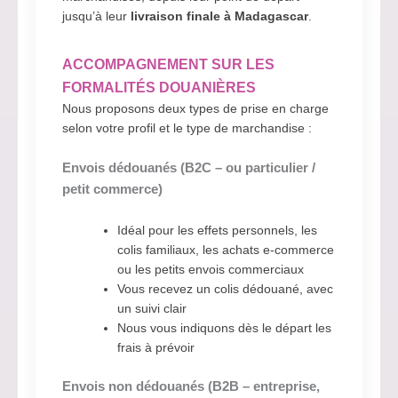
jusqu’à leur
livraison finale à Madagascar
.
ACCOMPAGNEMENT SUR LES
FORMALITÉS DOUANIÈRES
Nous proposons deux types de prise en charge
selon votre profil et le type de marchandise :
Envois dédouanés (B2C – ou particulier /
petit commerce)
Idéal pour les effets personnels, les
colis familiaux, les achats e-commerce
ou les petits envois commerciaux
Vous recevez un colis dédouané, avec
un suivi clair
Nous vous indiquons dès le départ les
frais à prévoir
Envois non dédouanés (B2B – entreprise,