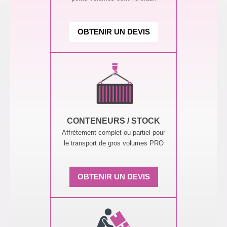
OBTENIR UN DEVIS
CONTENEURS / STOCK
Affrètement complet ou partiel pour
le transport de gros volumes PRO
OBTENIR UN DEVIS