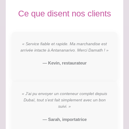
Ce que disent nos clients
« Service fiable et rapide. Ma marchandise est
arrivée intacte à Antananarivo. Merci Damath ! »
— Kevin, restaurateur
« J’ai pu envoyer un conteneur complet depuis
Dubaï, tout s’est fait simplement avec un bon
suivi. »
— Sarah, importatrice