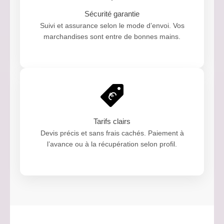
Sécurité garantie
Suivi et assurance selon le mode d’envoi. Vos
marchandises sont entre de bonnes mains.
Tarifs clairs
Devis précis et sans frais cachés. Paiement à
l’avance ou à la récupération selon profil.